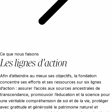
Ce que nous faisons
Les lignes d'action
Afin d’atteindre au mieux ses objectifs, la fondation
concentre ses efforts et ses ressources sur six lignes
d’action : assurer l’accès aux sources ancestrales de
transcendance, promouvoir l’éducation et la science pour
une véritable compréhension de soi et de la vie, protéger
avec gratitude et générosité le patrimoine naturel et