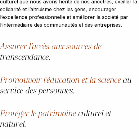
culturel que nous avons hérité de nos ancêtres, éveiller la
solidarité et l’altruisme chez les gens, encourager
l’excellence professionnelle et améliorer la société par
l’intermédiaire des communautés et des entreprises.
Assurer l’accès aux sources de
transcendance.
Promouvoir l’éducation et la science
au
service des personnes.
Protéger le patrimoine
culturel et
naturel.