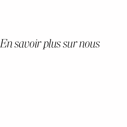
En savoir plus sur nous