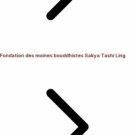
Fondation des moines bouddhistes Sakya Tashi Ling