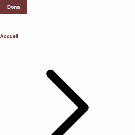
Dona
Accueil