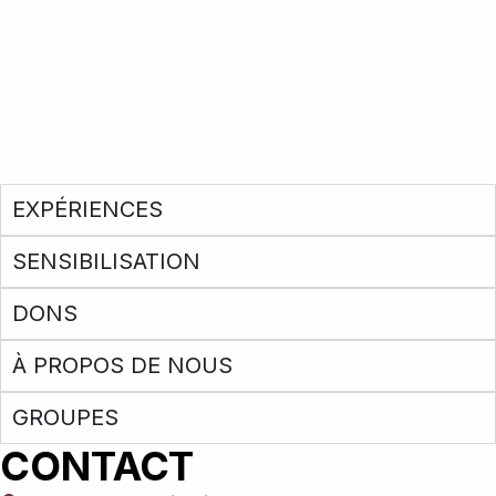
EXPÉRIENCES
SENSIBILISATION
DONS
À PROPOS DE NOUS
GROUPES
CONTACT