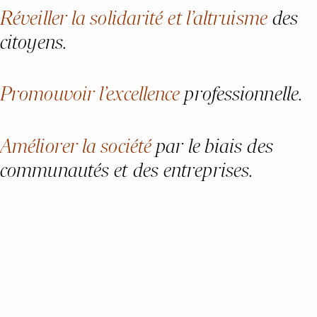
Réveiller la solidarité et l’altruisme
des
citoyens.
Promouvoir l’excellence
professionnelle.
Améliorer la société
par le biais des
communautés et des entreprises.