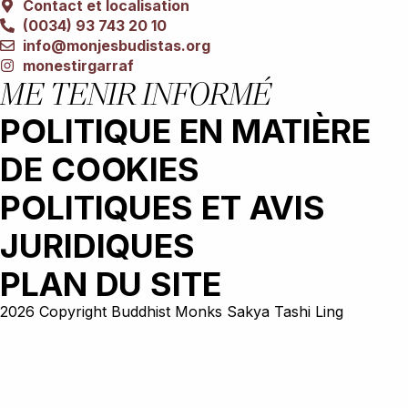
Contact et localisation
(0034) 93 743 20 10
info@monjesbudistas.org
monestirgarraf
ME TENIR INFORMÉ
POLITIQUE EN MATIÈRE
DE COOKIES
POLITIQUES ET AVIS
JURIDIQUES
PLAN DU SITE
2026 Copyright Buddhist Monks Sakya Tashi Ling