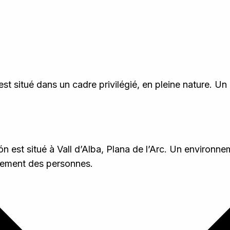
 situé dans un cadre privilégié, en pleine nature. Un 
est situé à Vall d’Alba, Plana de l’Arc. Un environnem
pement des personnes.