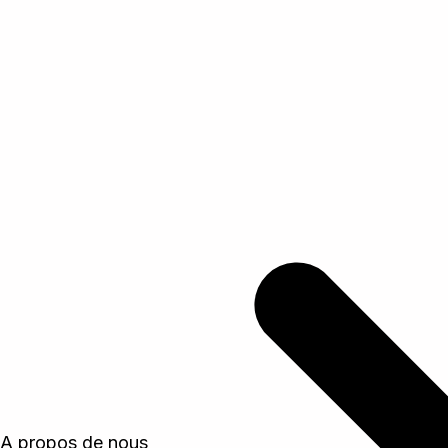
A propos de nous