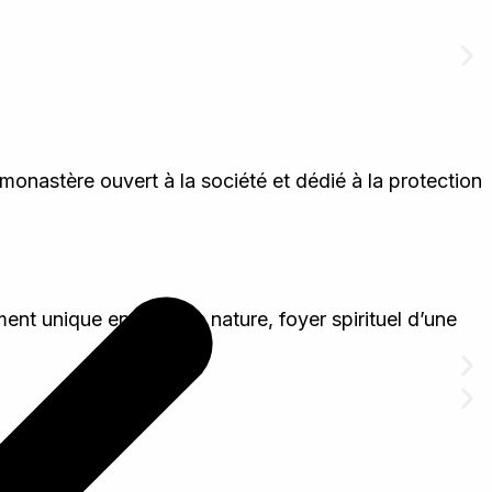
monastère ouvert à la société et dédié à la protection
ent unique entouré de nature, foyer spirituel d’une