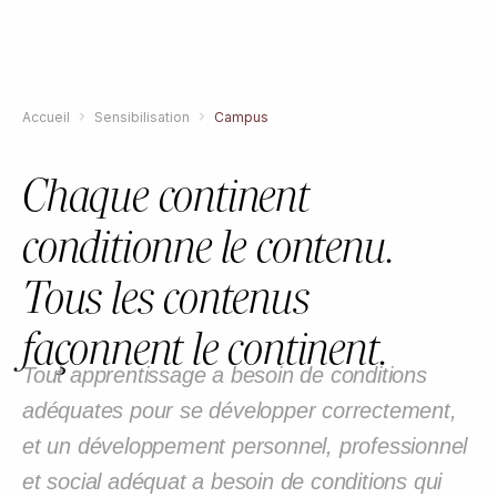
Accueil
Sensibilisation
Campus
Chaque continent
conditionne le contenu.
Tous les contenus
façonnent le continent.
Tout apprentissage a besoin de conditions
adéquates pour se développer correctement,
et un développement personnel, professionnel
et social adéquat a besoin de conditions qui