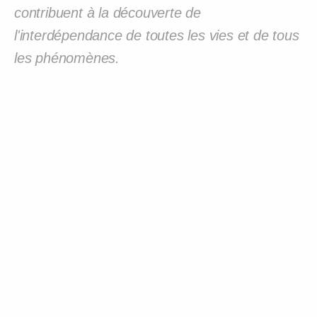
contribuent à la découverte de
l'interdépendance de toutes les vies et de tous
les phénomènes.