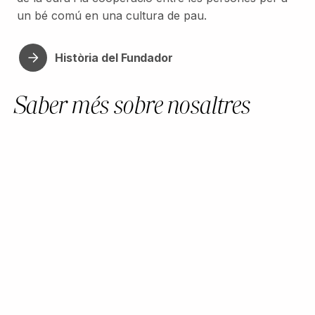
un bé comú en una cultura de pau.
Història del Fundador
Saber més sobre nosaltres