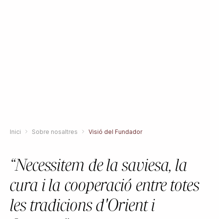
Inici
Sobre nosaltres
Visió del Fundador
“Necessitem de la saviesa, la
cura i la cooperació entre totes
les tradicions d'Orient i