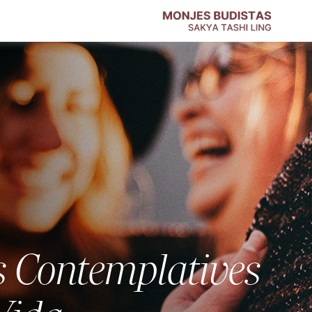
mplatives