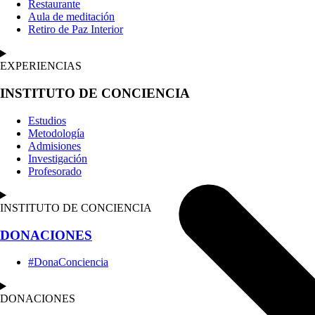
Restaurante
Aula de meditación
Retiro de Paz Interior
EXPERIENCIAS
INSTITUTO DE CONCIENCIA
Estudios
Metodología
Admisiones
Investigación
Profesorado
INSTITUTO DE CONCIENCIA
DONACIONES
#DonaConciencia
DONACIONES