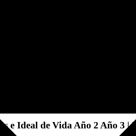
s e Ideal de Vida Año 2 Año 3 |