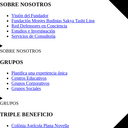
SOBRE NOSOTROS
Visión del Fundador
Fundación Monjes Budistas Sakya Tashi Ling
Red Defensores en Conciencia
Estudios e Investigación
Servicios de Consultoría
SOBRE NOSOTROS
GRUPOS
Planifica una experiencia única
Centros Educativos
Grupos Corporativos
Grupos Sociales
GRUPOS
TRIPLE BENEFICIO
Colònia Agrícola Plana Novella