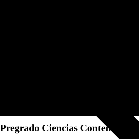
Pregrado Ciencias Contemplativa