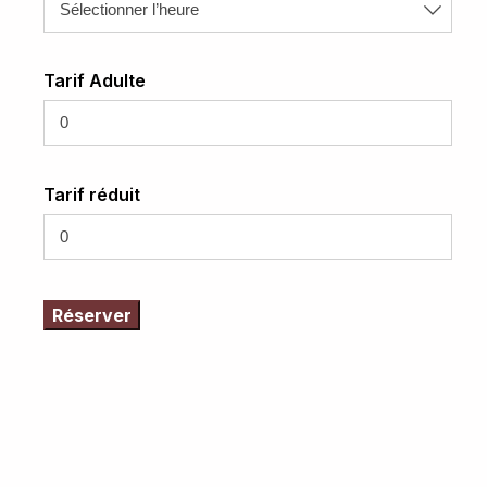
Tarif Adulte
Tarif réduit
Réserver