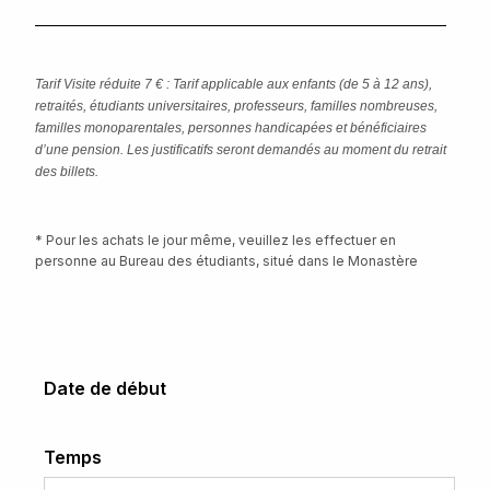
Tarif Visite réduite 7 € : Tarif applicable aux enfants (de 5 à 12 ans),
retraités, étudiants universitaires, professeurs, familles nombreuses,
familles monoparentales, personnes handicapées et bénéficiaires
d’une pension. Les justificatifs seront demandés au moment du retrait
des billets.
* Pour les achats le jour même, veuillez les effectuer en
personne au Bureau des étudiants, situé dans le Monastère
Date de début
Temps