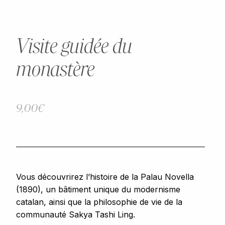
Visite guidée du
monastère
9,00
€
Vous découvrirez l’histoire de la Palau Novella
(1890), un bâtiment unique du modernisme
catalan, ainsi que la philosophie de vie de la
communauté Sakya Tashi Ling.