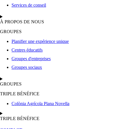
Services de conseil
À PROPOS DE NOUS
GROUPES
Planifier une expérience unique
Centres éducatifs
Groupes d'entreprises
Groupes sociaux
GROUPES
TRIPLE BÉNÉFICE
Colònia Agrícola Plana Novella
TRIPLE BÉNÉFICE