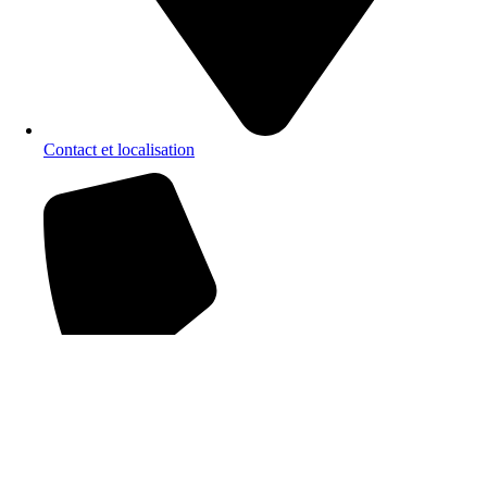
Contact et localisation