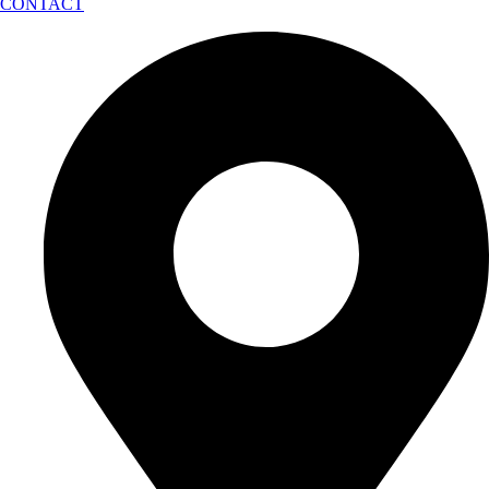
CONTACT