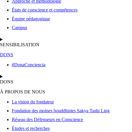
Approche et méthodologie
États de conscience et compétences
Équipe pédagogique
Campus
SENSIBILISATION
DONS
#DonaConciencia
DONS
À PROPOS DE NOUS
La vision du fondateur
Fondation des moines bouddhistes Sakya Tashi Ling
Réseau des Défenseurs en Conscience
Études et recherches