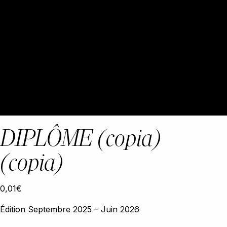
DIPLÔME (copia)
(copia)
0,01
€
Édition Septembre 2025 – Juin 2026