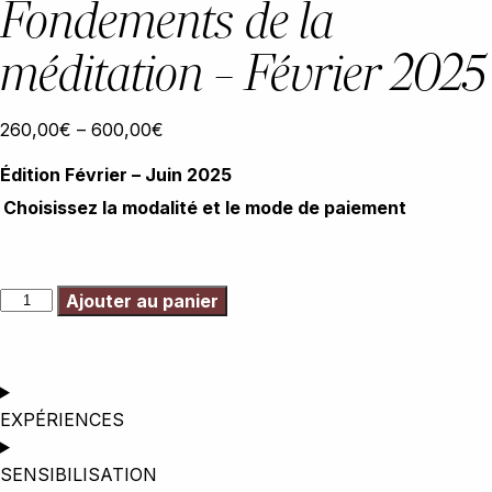
Fondements de la
méditation – Février 2025
260,00
€
–
600,00
€
Édition Février – Juin 2025
Choisissez la modalité et le mode de paiement
Ajouter au panier
EXPÉRIENCES
SENSIBILISATION