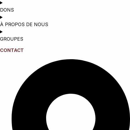
DONS
À PROPOS DE NOUS
GROUPES
CONTACT