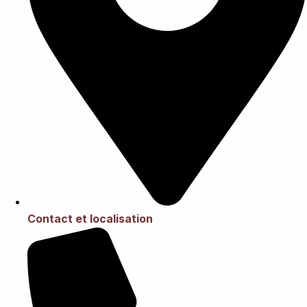
Contact et localisation