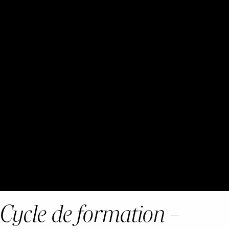
Cycle de formation –