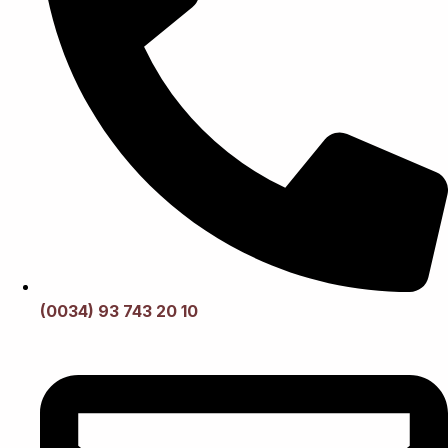
(0034) 93 743 20 10