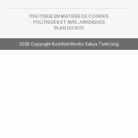
POLITIQUE EN MATIÈRE DE COOKIES
POLITIQUES ET AVIS JURIDIQUES
PLAN DU SITE
2026 Copyright Buddhist Monks Sakya Tashi Ling