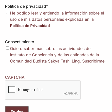
Política de privacidad
*
He podido leer y entiendo la información sobre el
uso de mis datos personales explicada en la
Política de Privacidad
Consentimiento
Quiero saber más sobre las actividades del
Instituto de Conciencia y de las entidades de la
Comunidad Budista Sakya Tashi Ling. Suscribirme
CAPTCHA