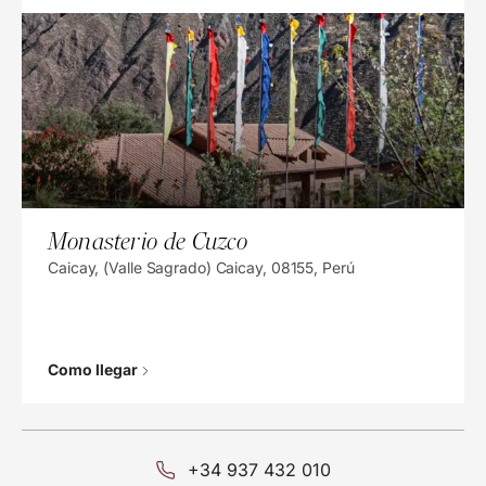
Monasterio de Cuzco
Caicay, (Valle Sagrado) Caicay, 08155, Perú
Como llegar
+34 937 432 010