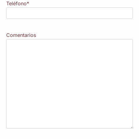
Teléfono
*
Comentarios