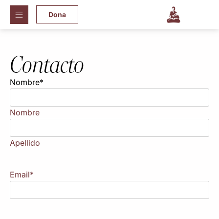
Dona
Contacto
Nombre
*
Nombre
Apellido
Email
*