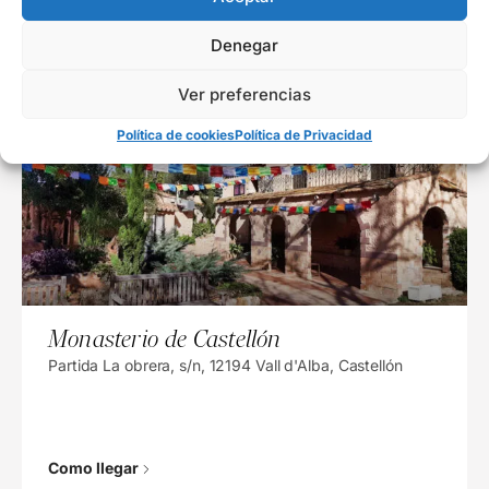
Denegar
Como llegar
Ver preferencias
Política de cookies
Política de Privacidad
Monasterio de Castellón
Partida La obrera, s/n, 12194 Vall d'Alba, Castellón
Como llegar